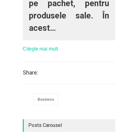
pe pachet, pentru
produsele sale. În
acest…
Citeşte mai mult
Share:
Business
Posts Carousel