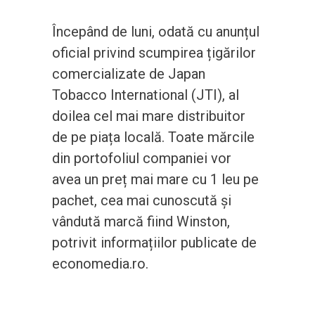
Începând de luni, odată cu anunțul
oficial privind scumpirea țigărilor
comercializate de Japan
Tobacco International (JTI), al
doilea cel mai mare distribuitor
de pe piața locală. Toate mărcile
din portofoliul companiei vor
avea un preț mai mare cu 1 leu pe
pachet, cea mai cunoscută și
vândută marcă fiind Winston,
potrivit informațiilor publicate de
economedia.ro.