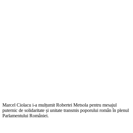
Marcel Ciolacu i-a mulțumit Robertei Metsola pentru mesajul
puternic de solidaritate și unitate transmis poporului român în plenul
Parlamentului României.