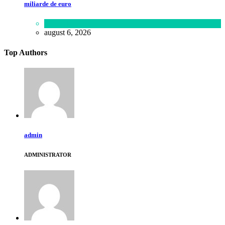
miliarde de euro
Lifestyle
august 6, 2026
Top Authors
admin
ADMINISTRATOR