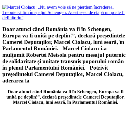
Doar atunci când România va fi în Schengen,
Europa va fi unită pe deplin!”, declară președintele
Camerei Deputaților, Marcel Ciolacu, luni seară, în
Parlamentul României. Marcel Ciolacu i-a
mulțumit Robertei Metsola pentru mesajul puternic
de solidaritate și unitate transmis poporului român
în plenul Parlamentului României. Potrivit
preşedintelui Camerei Deputaţilor, Marcel Ciolacu,
aderarea la
Doar atunci când România va fi în Schengen, Europa va fi
unită pe deplin!”, declară președintele Camerei Deputaților,
Marcel Ciolacu, luni seară, în Parlamentul României.