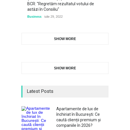
BCR: "Regretăm rezultatul votului de
astăzi în Consiliu"
Business
iulie 29, 2022
SHOW MORE
SHOW MORE
Latest Posts
Apartamente de lux de
închiriat în București: Ce
caută clienții premium și
companiile în 2026?