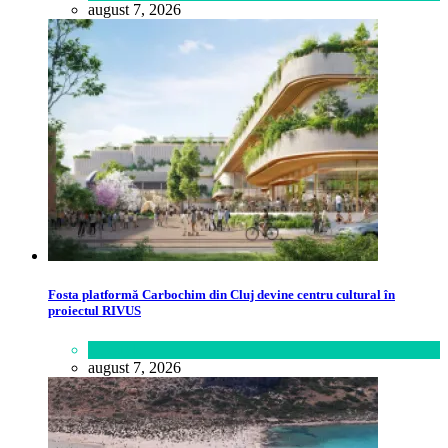
august 7, 2026
Fosta platformă Carbochim din Cluj devine centru cultural în
proiectul RIVUS
Lifestyle
august 7, 2026