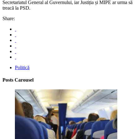
Secretariatul General al Guvernului, iar Justiția și MIPE ar urma să
treacă la PSD.
Share:
Politică
Posts Carousel