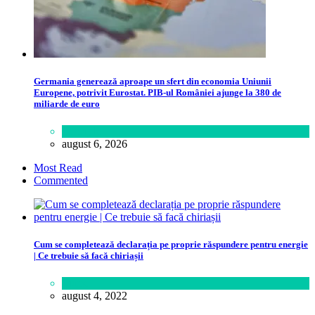
Germania generează aproape un sfert din economia Uniunii
Europene, potrivit Eurostat. PIB-ul României ajunge la 380 de
miliarde de euro
Lifestyle
august 6, 2026
Most Read
Commented
Cum se completează declarația pe proprie răspundere pentru energie
| Ce trebuie să facă chiriașii
Lume
august 4, 2022