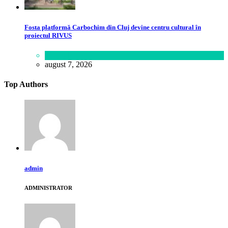
Fosta platformă Carbochim din Cluj devine centru cultural în
proiectul RIVUS
Lifestyle
august 7, 2026
Top Authors
admin
ADMINISTRATOR