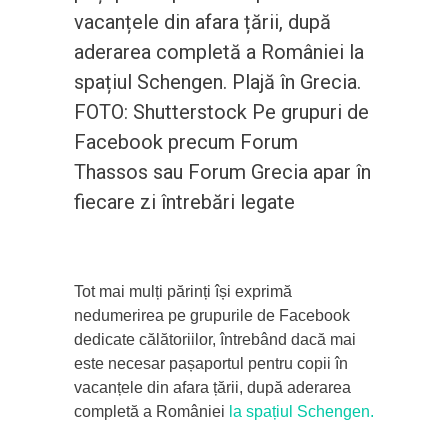
vacanțele din afara țării, după
aderarea completă a României la
spațiul Schengen. Plajă în Grecia.
FOTO: Shutterstock Pe grupuri de
Facebook precum Forum
Thassos sau Forum Grecia apar în
fiecare zi întrebări legate
Tot mai mulți părinți își exprimă
nedumerirea pe grupurile de Facebook
dedicate călătoriilor, întrebând dacă mai
este necesar pașaportul pentru copii în
vacanțele din afara țării, după aderarea
completă a României
la spațiul Schengen.