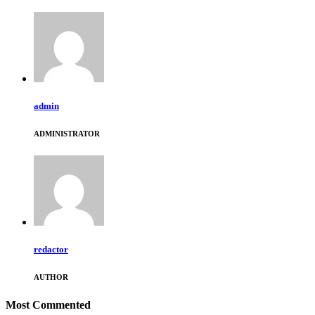
admin
ADMINISTRATOR
redactor
AUTHOR
Most Commented