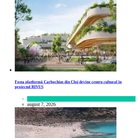
Fosta platformă Carbochim din Cluj devine centru cultural în
proiectul RIVUS
Lifestyle
august 7, 2026