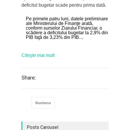
deficitul bugetar scade pentru prima dată.
Pe primele patru luni, datele preliminare
ale Ministerului de Finanţe arată,
conform surselor Ziarului Financiar, o
scădere a deficitului bugetar la 2,9% din
PIB faţă de 3,23% din PIB…
Citeşte mai mult
Share:
Business
Posts Carousel