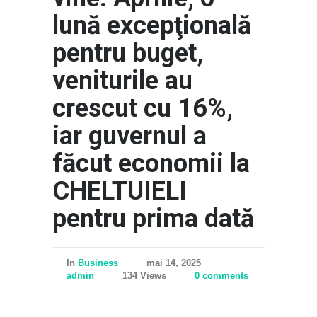
lună excepţională
pentru buget,
veniturile au
crescut cu 16%,
iar guvernul a
făcut economii la
CHELTUIELI
pentru prima dată
In
Business
mai 14, 2025
admin
134 Views
0 comments