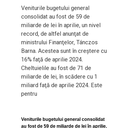
Veniturile bugetului general
consolidat au fost de 59 de
miliarde de lei în aprilie, un nivel
record, de altfel anunţat de
ministrului Finanţelor, Tánczos
Barna. Acestea sunt în creştere cu
16% faţă de aprilie 2024.
Cheltuielile au fost de 71 de
miliarde de lei, în scădere cu 1
miliard faţă de aprilie 2024. Este
pentru
Veniturile bugetului general consolidat
au fost de 59 de miliarde de lei în aprilie,