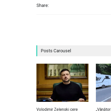
Share:
Posts Carousel
Volodimir Zelenski cere
„Vânător