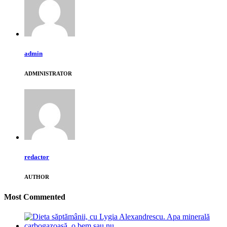
admin
ADMINISTRATOR
redactor
AUTHOR
Most Commented