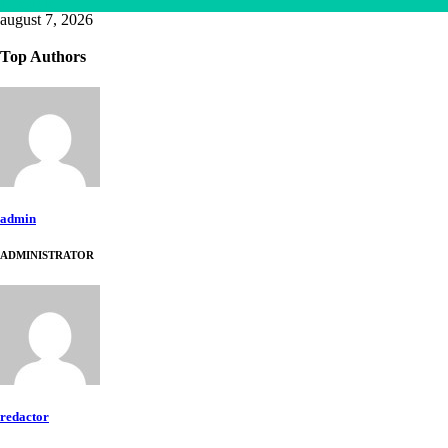
Lifestyle
august 7, 2026
Top Authors
admin
ADMINISTRATOR
redactor