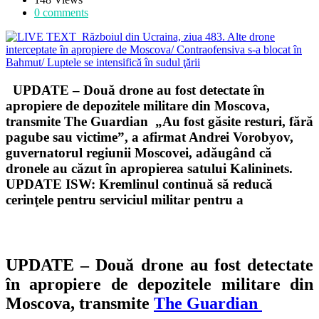
0 comments
UPDATE – Două drone au fost detectate în
apropiere de depozitele militare din Moscova,
transmite The Guardian „Au fost găsite resturi, fără
pagube sau victime”, a afirmat Andrei Vorobyov,
guvernatorul regiunii Moscovei, adăugând că
dronele au căzut în apropierea satului Kalininets.
UPDATE ISW: Kremlinul continuă să reducă
cerinţele pentru serviciul militar pentru a
UPDATE – Două drone au fost detectate
în apropiere de depozitele militare din
Moscova, transmite
The Guardian