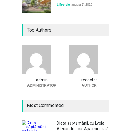
Lifestyle
august 7, 2026
Top Authors
admin
redactor
ADMINISTRATOR
AUTHOR
Most Commented
Dieta săptămânii, cu Lygia
Alexandrescu. Apa minerală