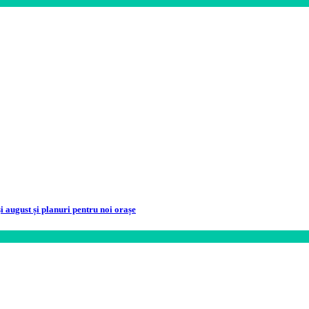
i august și planuri pentru noi orașe