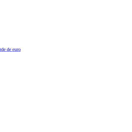
rde de euro