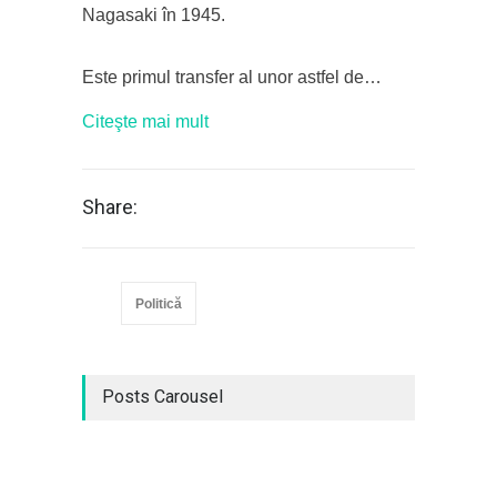
Nagasaki în 1945.
Este primul transfer al unor astfel de…
Citeşte mai mult
Share:
Politică
Posts Carousel