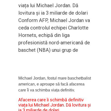
viața lui Michael Jordan. Dă
lovitura și ia 3 miliarde de dolari
Conform AFP, Michael Jordan va
ceda controlul echipei Charlotte
Hornets, echipă din liga
profesionistă nord-americană de
baschet (NBA) unui grup de
Michael Jordan, fostul mare baschetbalist
american, e aproape să facă afacerea
care îi va schimba viața definitiv.
Afacerea care îi schimbă definitiv
viața lui Michael Jordan. Dă lovitura și
ia 3 miliarde de dolari