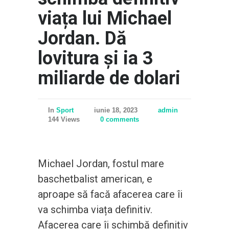
viața lui Michael
Jordan. Dă
lovitura și ia 3
miliarde de dolari
In
Sport
iunie 18, 2023
admin
144 Views
0 comments
Michael Jordan, fostul mare
baschetbalist american, e
aproape să facă afacerea care îi
va schimba viața definitiv.
Afacerea care îi schimbă definitiv