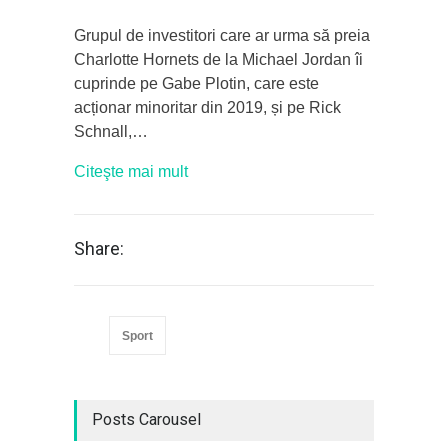
Grupul de investitori care ar urma să preia
Charlotte Hornets de la Michael Jordan îi
cuprinde pe Gabe Plotin, care este
acționar minoritar din 2019, și pe Rick
Schnall,…
Citeşte mai mult
Share:
Sport
Posts Carousel