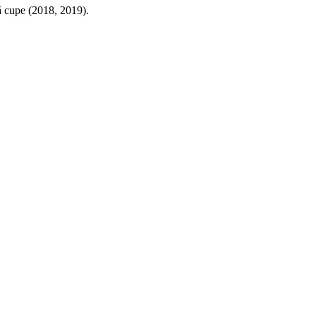
uă cupe (2018, 2019).