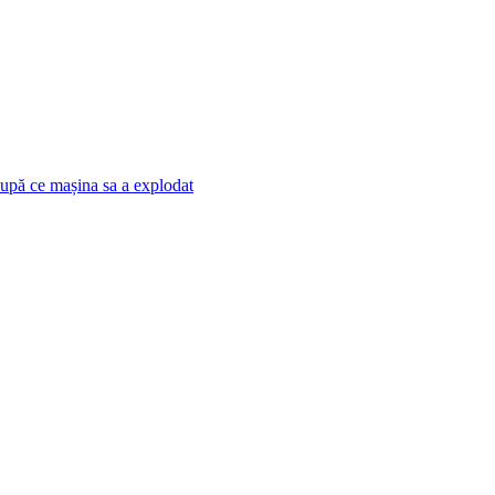
după ce mașina sa a explodat