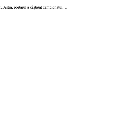
 cu Astra, portarul a câștigat campionatul,…