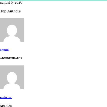
august 6, 2026
Top Authors
admin
ADMINISTRATOR
redactor
AUTHOR