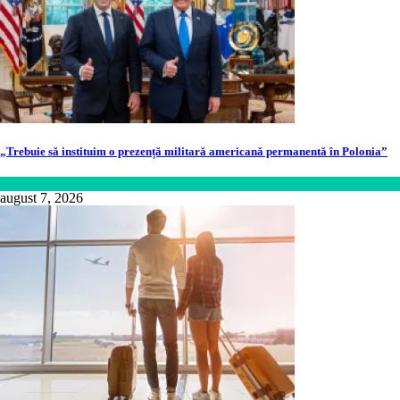
„Trebuie să instituim o prezență militară americană permanentă în Polonia”
Lifestyle
august 7, 2026