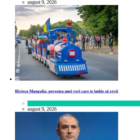
august 9, 2026
Riviera Mangalia, povestea unei veri care te îmbie să revii
Călătorie
,
Lume
august 9, 2026