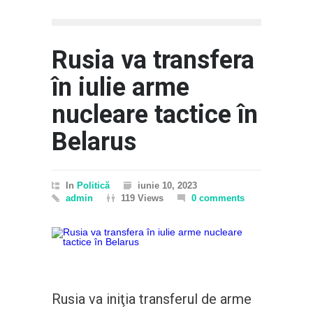
Sport
Rusia va transfera
în iulie arme
nucleare tactice în
Belarus
In
Politică
iunie 10, 2023
admin
119 Views
0 comments
Rusia va iniţia transferul de arme