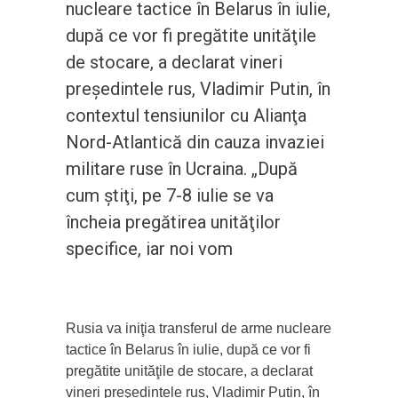
nucleare tactice în Belarus în iulie,
după ce vor fi pregătite unităţile
de stocare, a declarat vineri
preşedintele rus, Vladimir Putin, în
contextul tensiunilor cu Alianţa
Nord-Atlantică din cauza invaziei
militare ruse în Ucraina. „După
cum ştiţi, pe 7-8 iulie se va
încheia pregătirea unităţilor
specifice, iar noi vom
Rusia va iniţia transferul de arme nucleare
tactice în Belarus în iulie, după ce vor fi
pregătite unităţile de stocare, a declarat
vineri preşedintele rus, Vladimir Putin, în