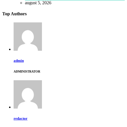
august 5, 2026
Top Authors
admin
ADMINISTRATOR
redactor