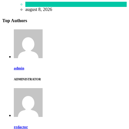
Lifestyle
august 8, 2026
Top Authors
admin
ADMINISTRATOR
redactor