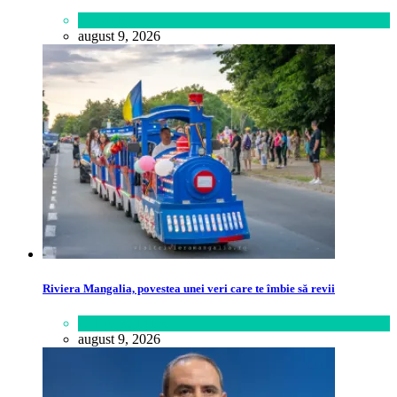
Lifestyle
august 9, 2026
Riviera Mangalia, povestea unei veri care te îmbie să revii
Călătorie
,
Lume
august 9, 2026