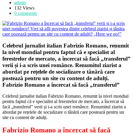
admin
132 Views
0 comments
Celebrul jurnalist italian Fabrizio Romano, renumit
la nivel mondial pentru faptul că e specialist al
ferestrelor de mercato, a încercat să facă „transferul”
verii și i-a scris unei românce. Renumitul ziarist a
abordat pe rețelele de socializare o tânără care
postează pentru un site cu content de adulți.
Fabrizio Romano a încercat să facă „transferul”
Celebrul jurnalist italian Fabrizio Romano, renumit la nivel mondial
pentru faptul că e specialist al ferestrelor de mercato, a încercat să
facă „transferul” verii și i-a scris unei românce. Renumitul ziarist a
abordat pe rețelele de socializare o tânără care postează pentru un
site cu content de adulți.
Fabrizio Romano a încercat să facă