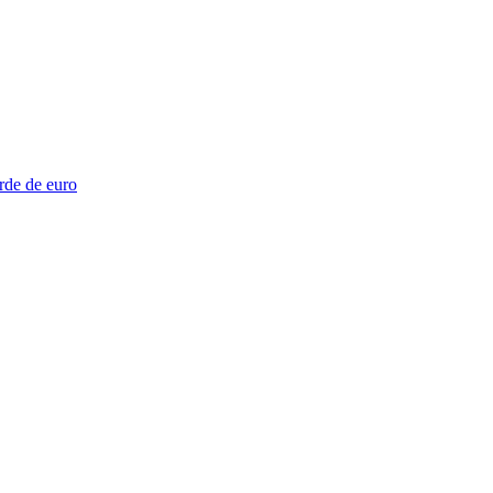
rde de euro