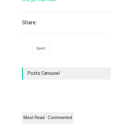
Share:
Sport
Posts Carousel
Most Read
Commented