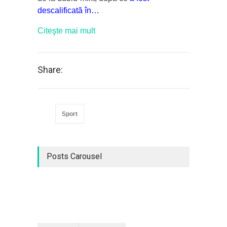
descalificată în…
Citeşte mai mult
Share:
Sport
Posts Carousel