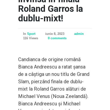
Roland Garros la
dublu-mixt!
In
Sport
iunie 8, 2023
admin
116 Views
0 comments
Candianca de origine română
Bianca Andreescu a ratat șansa
de a câștiga un nou titlu de Grand
Slam, pierzând finala de dublu-
mixt la Roland Garros alături de
Michael Venus (Noua Zeelandă).
Bianca Andreescu și Michael