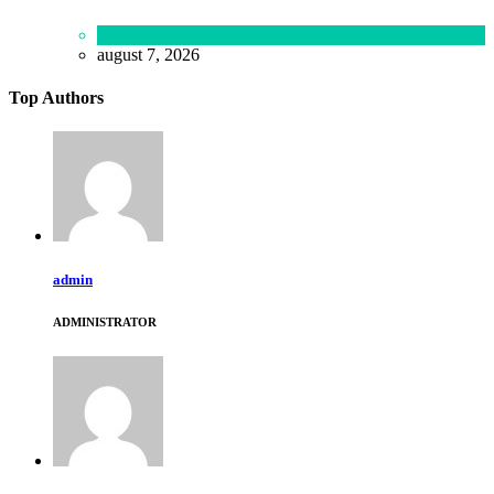
Lifestyle
august 7, 2026
Top Authors
admin
ADMINISTRATOR