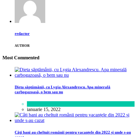
redactor
AUTHOR
Most Commented
Dieta săptămânii, cu Lygia Alexandrescu. Apa minerală
carbogazoasă, o bem sau nu
Sănătate
ianuarie 15, 2022
Câţi bani au cheltuit românii pentru vacanțele din 2022 și unde s-au