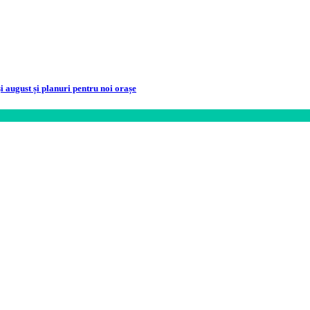
i august și planuri pentru noi orașe