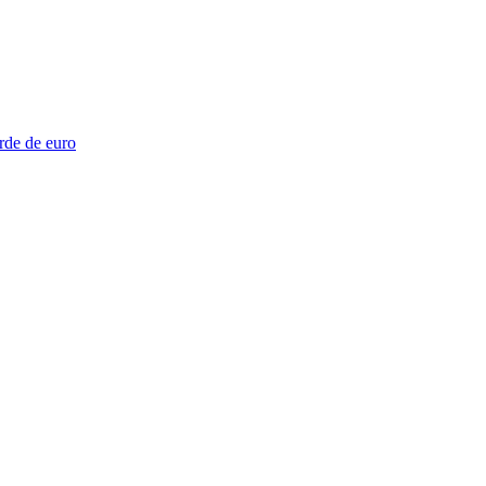
rde de euro