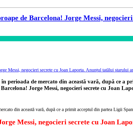
pe de Barcelona! Jorge Messi, negocieri s
 în perioada de mercato din această vară, după ce a pri
e Barcelona! Jorge Messi, negocieri secrete cu Joan La
ercato din această vară, după ce a primit acceptul din partea Ligii Span
orge Messi, negocieri secrete cu Joan Lapo